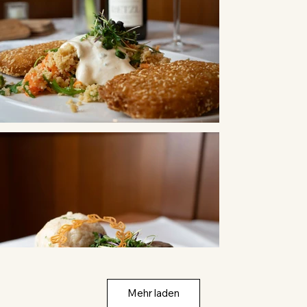
Mehr laden