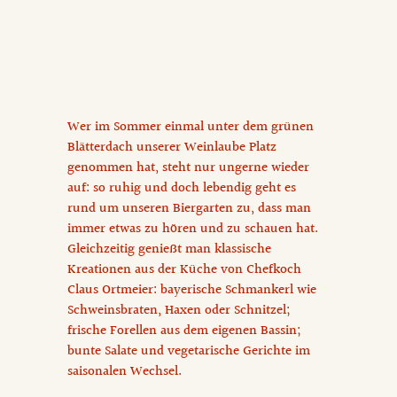
Wer im Sommer einmal unter dem grünen
Blätterdach unserer Weinlaube Platz
genommen hat, steht nur ungerne wieder
auf: so ruhig und doch lebendig geht es
rund um unseren Biergarten zu, dass man
immer etwas zu hören und zu schauen hat.
Gleichzeitig genießt man klassische
Kreationen aus der Küche von Chefkoch
Claus Ortmeier: bayerische Schmankerl wie
Schweinsbraten, Haxen oder Schnitzel;
frische Forellen aus dem eigenen Bassin;
bunte Salate und vegetarische Gerichte im
saisonalen Wechsel.