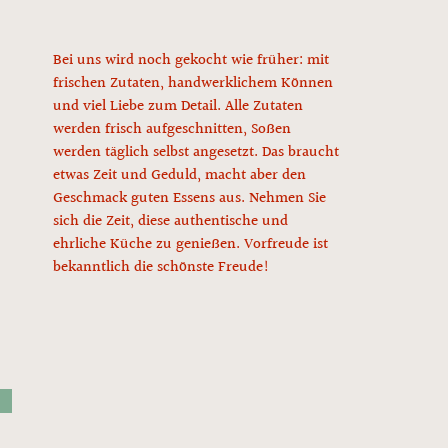
Bei uns wird noch gekocht wie früher: mit
frischen Zutaten, handwerklichem Können
und viel Liebe zum Detail. Alle Zutaten
werden frisch aufgeschnitten, Soßen
werden täglich selbst angesetzt. Das braucht
etwas Zeit und Geduld, macht aber den
Geschmack guten Essens aus. Nehmen Sie
sich die Zeit, diese authentische und
ehrliche Küche zu genießen. Vorfreude ist
bekanntlich die schönste Freude!