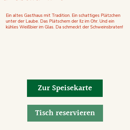
Ein altes Gasthaus mit Tradition. Ein schattiges Plätzchen
unter der Laube. Das Plätschern der Ilz im Ohr. Und ein
kühles Weißbier im Glas. Da schmeckt der Schweinsbraten!
Zur Speisekarte
Tisch reservieren