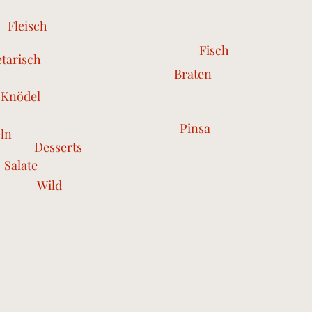
Fleisch
Fisch
tarisch
Braten
Knödel
Pinsa
ln
Desserts
Salate
Wild