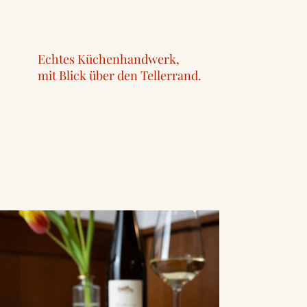
Echtes Küchenhandwerk,
mit Blick über den Tellerrand.